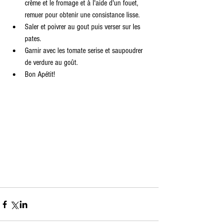
crème et le fromage et à l'aide d'un fouet, 
remuer pour obtenir une consistance lisse.  
Saler et poivrer au gout puis verser sur les 
pates.  
Garnir avec les tomate serise et saupoudrer 
de verdure au goût.  
Bon Apétit! 