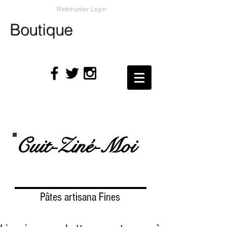
Webmaster Login
Boutique
Cuit-Ziné-Moi
Pâtes artisana Fines