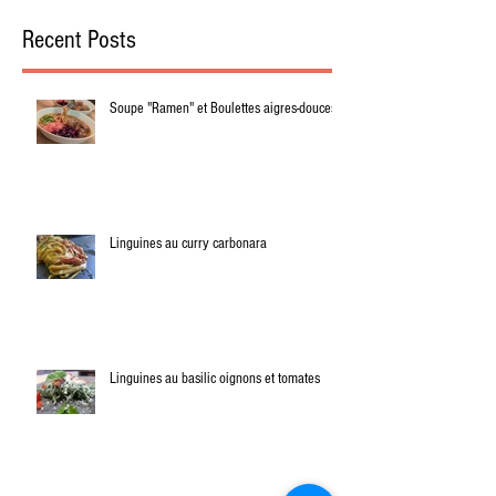
Recent Posts
Soupe "Ramen" et Boulettes aigres-douces.
Linguines au curry carbonara
Linguines au basilic oignons et tomates