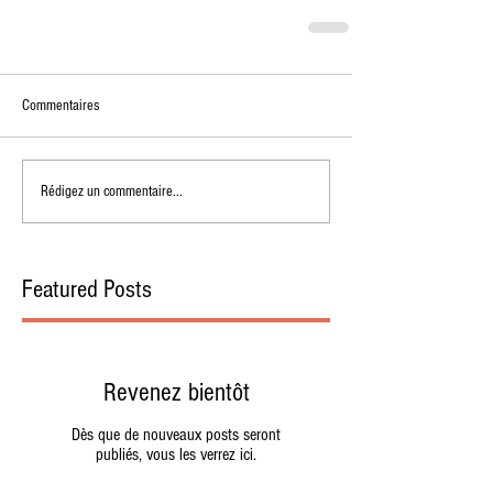
Commentaires
Rédigez un commentaire...
Featured Posts
Revenez bientôt
Dès que de nouveaux posts seront
publiés, vous les verrez ici.