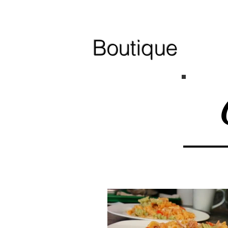
Boutique