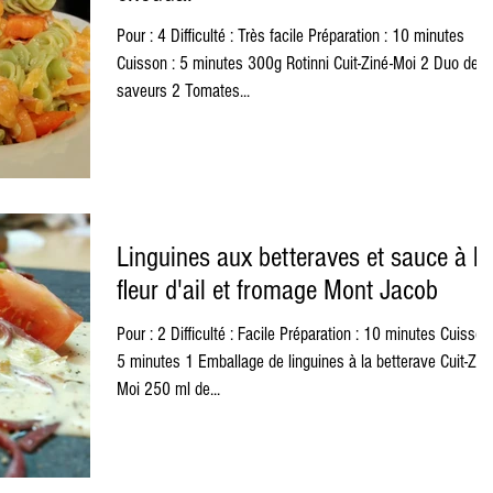
Pour : 4 Difficulté : Très facile Préparation : 10 minutes
Cuisson : 5 minutes 300g Rotinni Cuit-Ziné-Moi 2 Duo de
saveurs 2 Tomates...
Linguines aux betteraves et sauce à la
fleur d'ail et fromage Mont Jacob
Pour : 2 Difficulté : Facile Préparation : 10 minutes Cuisson 
5 minutes 1 Emballage de linguines à la betterave Cuit-Zin
Moi 250 ml de...