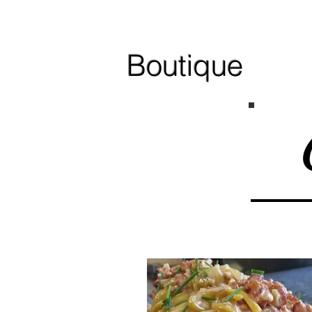
Boutique